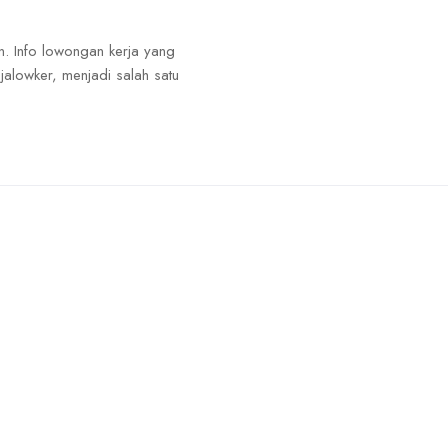
. Info lowongan kerja yang
jalowker, menjadi salah satu