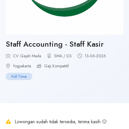
Staff Accounting - Staff Kasir
CV. Gajah Mada
SMA / D3
13-06-2026
Yogyakarta
Gaji Kompetitif
Full Time
Lowongan sudah tidak tersedia, terima kasih 🙂