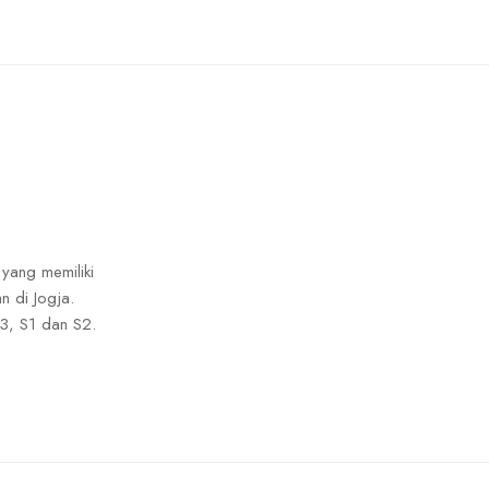
 yang memiliki
n di Jogja.
3, S1 dan S2.