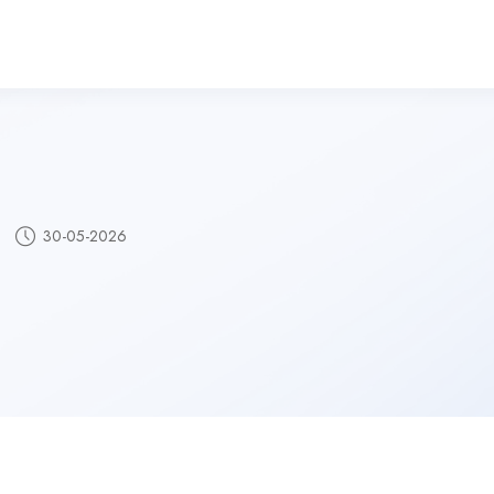
30-05-2026