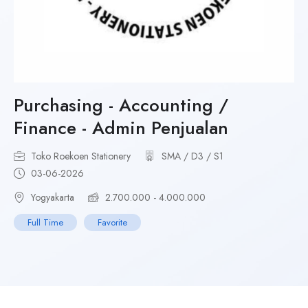
Purchasing - Accounting /
Finance - Admin Penjualan
Toko Roekoen Stationery
SMA / D3 / S1
03-06-2026
Yogyakarta
2.700.000 - 4.000.000
Full Time
Favorite