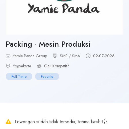
Packing - Mesin Produksi
Yamie Panda Group
SMP / SMA
02-07-2026
Yogyakarta
Gaji Kompetitif
Full Time
Favorite
Lowongan sudah tidak tersedia, terima kasih 🙂